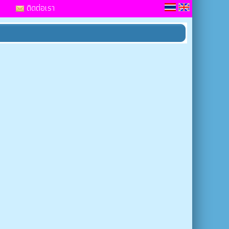
ติดต่อเรา