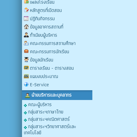
เพลงโรงเรียน
หลักสูตรที่เปิดสอน
ปฏิทินกิจกรรม
ข้อมูลอาคารสถานที่
ทำเนียบผู้บริหาร
คณะกรรมการสถานศึกษา
คณะกรรมการนักเรียน
ข้อมูลนักเรียน
ตารางเรียน - ตารางสอน
แผนงบประมาณ
E-Service
ฝ่ายบริหารและบุคลากร
คณะผู้บริหาร
กลุ่มสาระฯภาษาไทย
กลุ่มสาระฯคณิตศาสตร์
กลุ่มสาระฯวิทยาศาสตร์และ
เทคโนโลยี