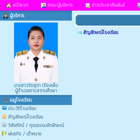
หน้าแรก
คณะผู้บริหาร
ข่าวประชาสัมพันธ์
ผู้บริหาร
สัญลักษณ์โรงเรียน
นางสาวจิรสุดา เรืองเพ็ง
ผู้อำนวยการสถานศึกษา
เมนูโรงเรียน
ประวัติโรงเรียน
สัญลักษณ์โรงเรียน
วิสัยทัศน์ / คุณธรรมอัตลักษณ์
พันธกิจ / เป้าหมาย