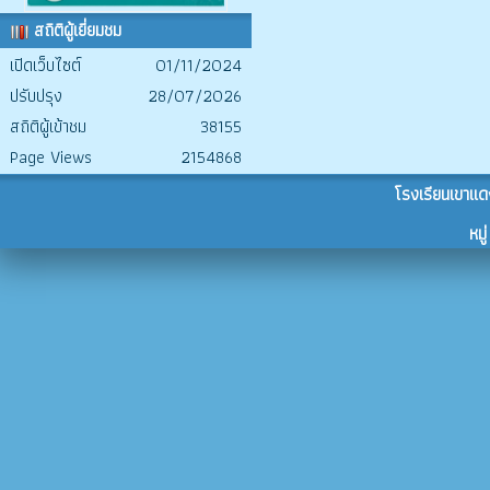
สถิติผู้เยี่ยมชม
เปิดเว็บไซต์
01/11/2024
ปรับปรุง
28/07/2026
สถิติผู้เข้าชม
38155
Page Views
2154868
โรงเรียนเขาแด
หม