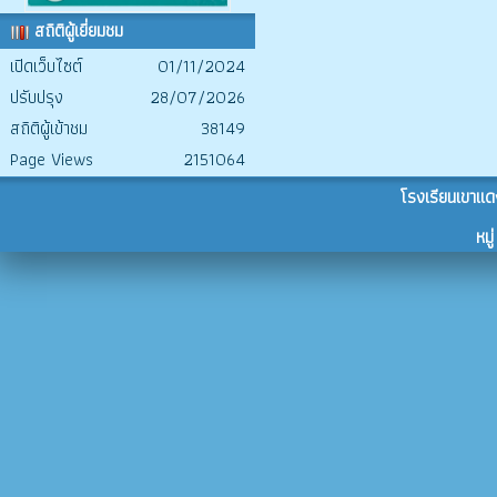
สถิติผู้เยี่ยมชม
เปิดเว็บไซต์
01/11/2024
ปรับปรุง
28/07/2026
สถิติผู้เข้าชม
38149
Page Views
2151064
โรงเรียนเขาแด
หม