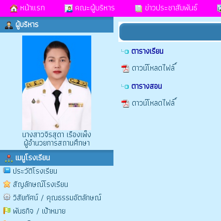
หน้าแรก
คณะผู้บริหาร
ข่าวประชาสัมพันธ์
ผู้บริหาร
ตารางเรียน
ดาวน์โหลดไฟล์
ตารางสอน
ดาวน์โหลดไฟล์
นางสาวจิรสุดา เรืองเพ็ง
ผู้อำนวยการสถานศึกษา
เมนูโรงเรียน
ประวัติโรงเรียน
สัญลักษณ์โรงเรียน
วิสัยทัศน์ / คุณธรรมอัตลักษณ์
พันธกิจ / เป้าหมาย