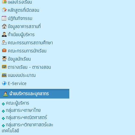
เพลงโรงเรียน
หลักสูตรที่เปิดสอน
ปฏิทินกิจกรรม
ข้อมูลอาคารสถานที่
ทำเนียบผู้บริหาร
คณะกรรมการสถานศึกษา
คณะกรรมการนักเรียน
ข้อมูลนักเรียน
ตารางเรียน - ตารางสอน
แผนงบประมาณ
E-Service
ฝ่ายบริหารและบุคลากร
คณะผู้บริหาร
กลุ่มสาระฯภาษาไทย
กลุ่มสาระฯคณิตศาสตร์
กลุ่มสาระฯวิทยาศาสตร์และ
เทคโนโลยี