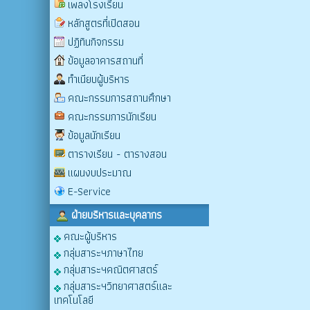
เพลงโรงเรียน
หลักสูตรที่เปิดสอน
ปฏิทินกิจกรรม
ข้อมูลอาคารสถานที่
ทำเนียบผู้บริหาร
คณะกรรมการสถานศึกษา
คณะกรรมการนักเรียน
ข้อมูลนักเรียน
ตารางเรียน - ตารางสอน
แผนงบประมาณ
E-Service
ฝ่ายบริหารและบุคลากร
คณะผู้บริหาร
กลุ่มสาระฯภาษาไทย
กลุ่มสาระฯคณิตศาสตร์
กลุ่มสาระฯวิทยาศาสตร์และ
เทคโนโลยี