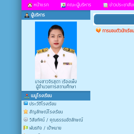
หน้าแรก
คณะผู้บริหาร
ข่าวประชาสัมพ
ผู้บริหาร
การมอบตัวนักเรียน
นางสาวจิรสุดา เรืองเพ็ง
ผู้อำนวยการสถานศึกษา
เมนูโรงเรียน
ประวัติโรงเรียน
สัญลักษณ์โรงเรียน
วิสัยทัศน์ / คุณธรรมอัตลักษณ์
พันธกิจ / เป้าหมาย