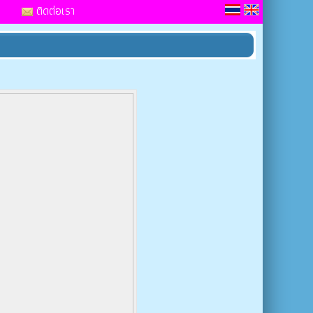
ติดต่อเรา