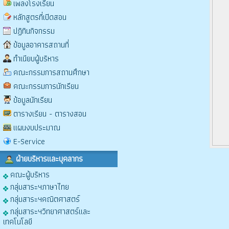
เพลงโรงเรียน
หลักสูตรที่เปิดสอน
ปฏิทินกิจกรรม
ข้อมูลอาคารสถานที่
ทำเนียบผู้บริหาร
คณะกรรมการสถานศึกษา
คณะกรรมการนักเรียน
ข้อมูลนักเรียน
ตารางเรียน - ตารางสอน
แผนงบประมาณ
E-Service
ฝ่ายบริหารและบุคลากร
คณะผู้บริหาร
กลุ่มสาระฯภาษาไทย
กลุ่มสาระฯคณิตศาสตร์
กลุ่มสาระฯวิทยาศาสตร์และ
เทคโนโลยี