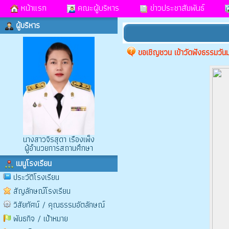
หน้าแรก
คณะผู้บริหาร
ข่าวประชาสัมพันธ์
ผู้บริหาร
ขอเชิญชวน เข้าวัดฟังธรรมวัน
นางสาวจิรสุดา เรืองเพ็ง
ผู้อำนวยการสถานศึกษา
เมนูโรงเรียน
ประวัติโรงเรียน
สัญลักษณ์โรงเรียน
วิสัยทัศน์ / คุณธรรมอัตลักษณ์
พันธกิจ / เป้าหมาย