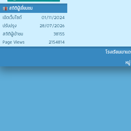
สถิติผู้เยี่ยมชม
เปิดเว็บไซต์
01/11/2024
ปรับปรุง
28/07/2026
สถิติผู้เข้าชม
38155
Page Views
2154814
โรงเรียนเขาแด
หม