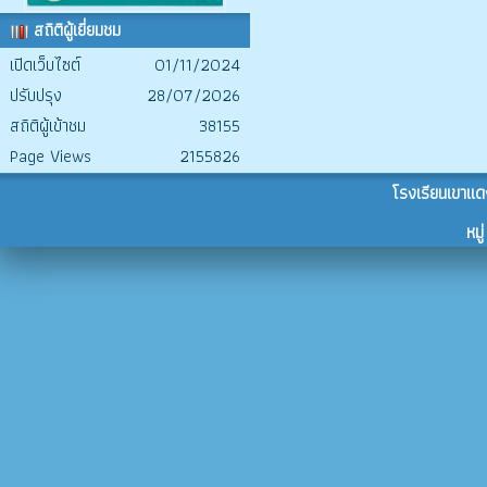
สถิติผู้เยี่ยมชม
เปิดเว็บไซต์
01/11/2024
ปรับปรุง
28/07/2026
สถิติผู้เข้าชม
38155
Page Views
2155826
โรงเรียนเขาแด
หม