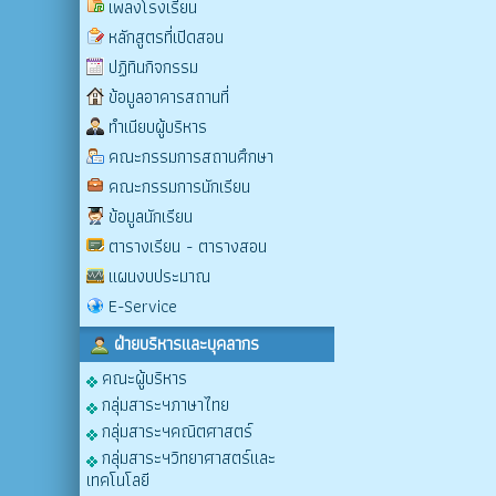
เพลงโรงเรียน
หลักสูตรที่เปิดสอน
ปฏิทินกิจกรรม
ข้อมูลอาคารสถานที่
ทำเนียบผู้บริหาร
คณะกรรมการสถานศึกษา
คณะกรรมการนักเรียน
ข้อมูลนักเรียน
ตารางเรียน - ตารางสอน
แผนงบประมาณ
E-Service
ฝ่ายบริหารและบุคลากร
คณะผู้บริหาร
กลุ่มสาระฯภาษาไทย
กลุ่มสาระฯคณิตศาสตร์
กลุ่มสาระฯวิทยาศาสตร์และ
เทคโนโลยี