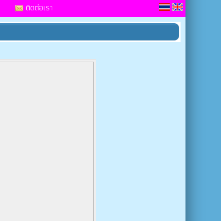
ติดต่อเรา