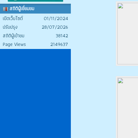
สถิติผู้เยี่ยมชม
เปิดเว็บไซต์
01/11/2024
ปรับปรุง
28/07/2026
สถิติผู้เข้าชม
38142
Page Views
2149637