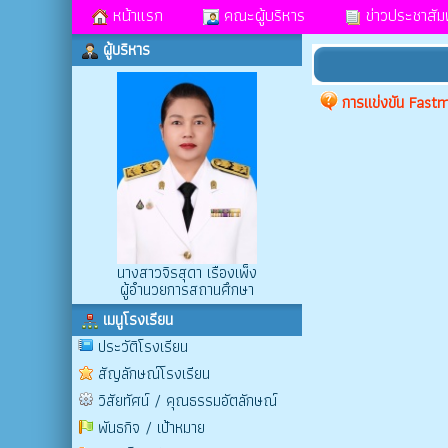
หน้าแรก
คณะผู้บริหาร
ข่าวประชาสัมพ
ผู้บริหาร
การแข่งขัน Fas
นางสาวจิรสุดา เรืองเพ็ง
ผู้อำนวยการสถานศึกษา
เมนูโรงเรียน
ประวัติโรงเรียน
สัญลักษณ์โรงเรียน
วิสัยทัศน์ / คุณธรรมอัตลักษณ์
พันธกิจ / เป้าหมาย