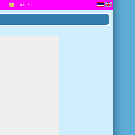
ติดต่อเรา