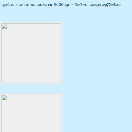
องกาญจน์ ทองกอบสม
ขอแสดงความยินดีกับลูก ๆ นักเรียน และคุณครูผู้ฝึกซ้อม