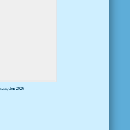
ssumption 2026