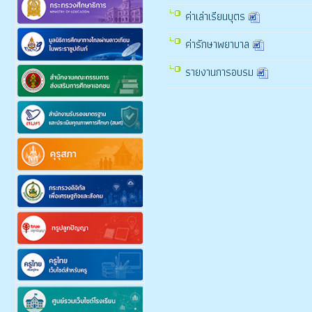
ค่าเล่าเรียนบุตร
ค่ารักษาพยาบาล
รายงานการอบรม