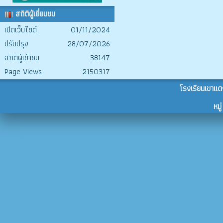
สถิติผู้เยี่ยมชม
เปิดเว็บไซต์
01/11/2024
ปรับปรุง
28/07/2026
สถิติผู้เข้าชม
38147
Page Views
2150317
โรงเรียนเขาแด
หม