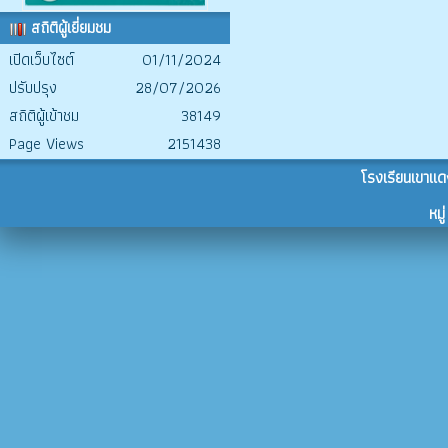
สถิติผู้เยี่ยมชม
เปิดเว็บไซต์
01/11/2024
ปรับปรุง
28/07/2026
สถิติผู้เข้าชม
38149
Page Views
2151438
โรงเรียนเขาแด
หม