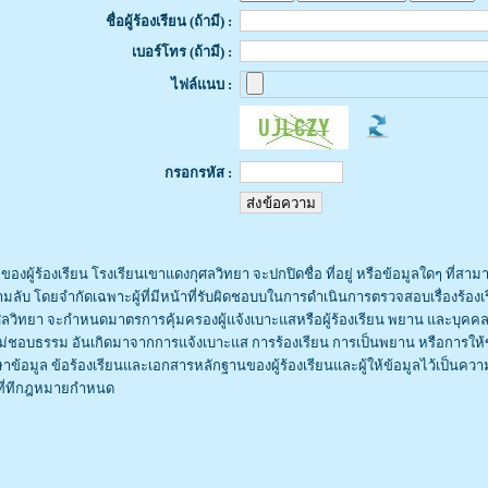
ชื่อผู้ร้องเรียน (ถ้ามี) :
เบอร์โทร (ถ้ามี) :
ไฟล์แนบ :
กรอกรหัส :
ของผู้ร้องเรียน โรงเรียนเขาแดงกุศลวิทยา จะปกปิดชื่อ ที่อยู่ หรือข้อมูลใดๆ ที่สามาร
วามลับ โดยจำกัดเฉพาะผู้ที่มีหน้าที่รับผิดชอบบในการดำเนินการตรวจสอบเรื่องร้องเรี
ศลวิทยา จะกำหนดมาตรการคุ้มครองผู้แจ้งเบาะแสหรือผู้ร้องเรียน พยาน และบุคคลท
อบธรรม อันเกิดมาจากการแจ้งเบาะแส การร้องเรียน การเป็นพยาน หรือการให้ข้อมูล ทั้ง
ักษาข้อมูล ข้อร้องเรียนและเอกสารหลักฐานของผู้ร้องเรียนและผู้ให้ข้อมูลไว้เป็นความลั
าที่ทีกฎหมายกำหนด