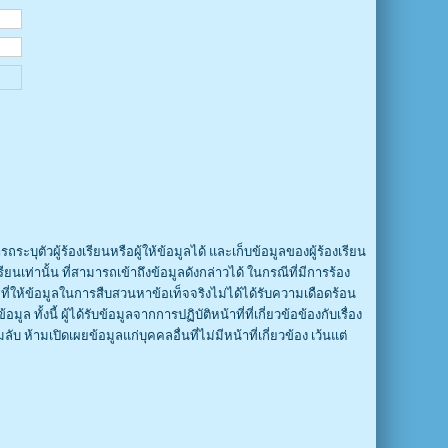
ถระบุตัวผู้ร้องเรียนหรือผู้ให้ข้อมูลได้ และเก็บข้อมูลของผู้ร้องเรียน
ยนเท่านั้น ที่สามารถเข้าถึงข้อมูลดังกล่าวได้ ในกรณีที่มีการร้อง
ี่ให้ข้อมูลในการสืบสวนหาข้อเท็จจริงไม่ได้ได้รับความเดือดร้อน
นี้ ผู้ได้รับข้อมูลจากการปฏิบัติหน้าที่ที่เกี่ยวข้อข้องกับเรื่อง
บ ห้ามเปิดเผยข้อมูลแก่บุคคลอื่นที่ไม่มีหน้าที่เกี่ยวข้อง เว้นแต่